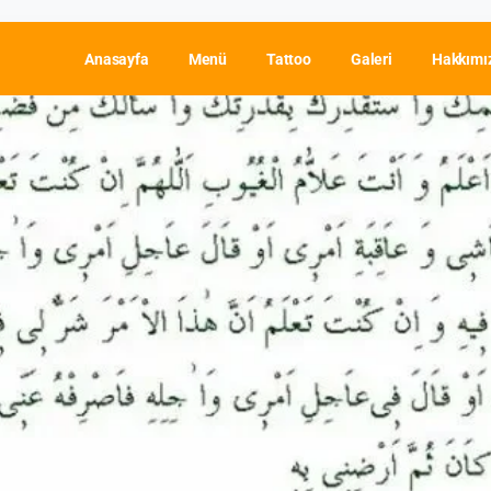
Anasayfa
Menü
Tattoo
Galeri
Hakkımı