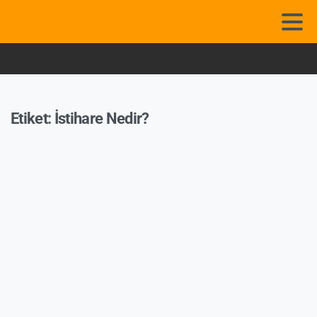
Etiket:
İstihare Nedir?