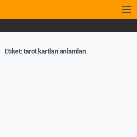
Etiket:
tarot kartları anlamları