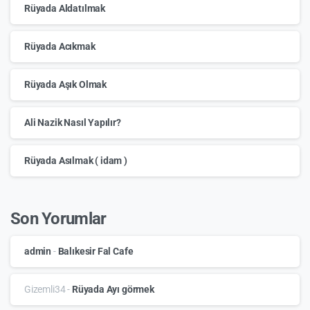
Rüyada Aldatılmak
Rüyada Acıkmak
Rüyada Aşık Olmak
Ali Nazik Nasıl Yapılır?
Rüyada Asılmak ( idam )
Son Yorumlar
admin
-
Balıkesir Fal Cafe
Gizemli34
-
Rüyada Ayı görmek