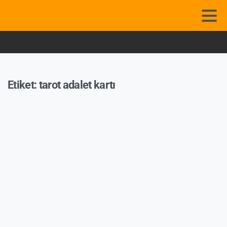
Etiket:
tarot adalet kartı