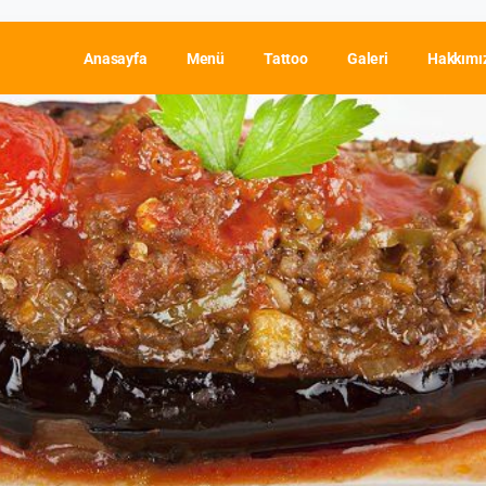
Anasayfa
Menü
Tattoo
Galeri
Hakkımı