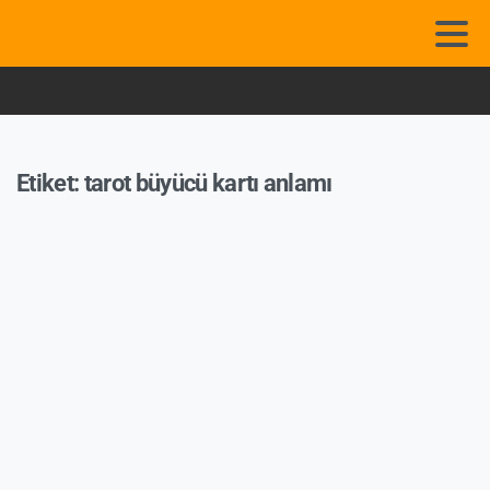
Etiket:
tarot büyücü kartı anlamı