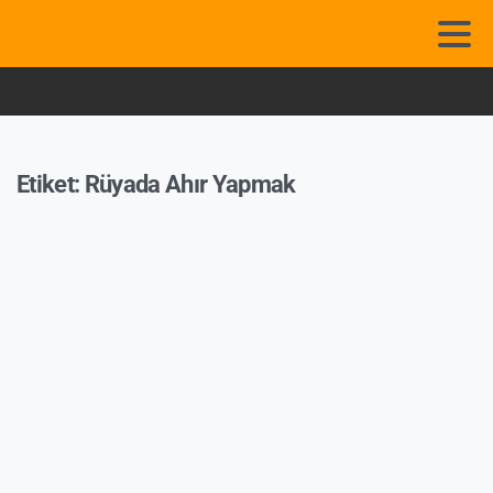
Etiket:
Rüyada Ahır Yapmak