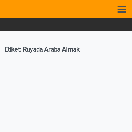
Etiket:
Rüyada Araba Almak