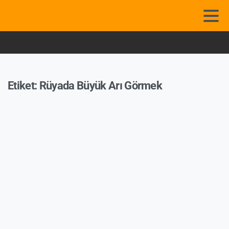
Etiket:
Rüyada Büyük Arı Görmek