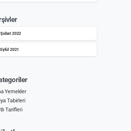
rşivler
Şubat 2022
Eylül 2021
ategoriler
a Yemekler
ya Tabirleri
tlı Tarifleri