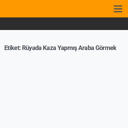
Etiket:
Rüyada Kaza Yapmış Araba Görmek